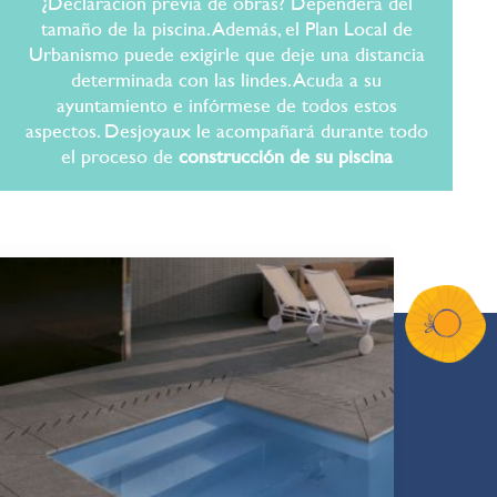
¿Declaración previa de obras? Dependerá del
tamaño de la piscina. Además, el Plan Local de
Urbanismo puede exigirle que deje una distancia
determinada con las lindes. Acuda a su
ayuntamiento e infórmese de todos estos
aspectos. Desjoyaux le acompañará durante todo
el proceso de
construcción de su piscina