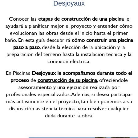
Desjoyaux
Conocer las
etapas de construcción de una piscina
le
ayudará a planificar mejor el proyecto y entender cómo
evolucionan las obras desde el inicio hasta el primer
baño. En esta guía descubrirá
cómo construir una piscina
paso a paso
, desde la elección de la ubicación y la
preparación del terreno hasta la instalación técnica y la
conexión eléctrica.
En Piscinas
Desjoyaux le acompañamos durante todo el
proceso
de
construcción de su piscina
, ofreciéndole
asesoramiento y una ejecución realizada por
profesionales especializados. Además, si desea participar
más activamente en el proyecto, también ponemos a su
disposición asistencia técnica para resolver cualquier
duda durante la obra.