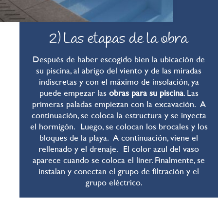
2) Las etapas de la obra
Después de haber escogido bien la ubicación de
su piscina, al abrigo del viento y de las miradas
indiscretas y con el máximo de insolación, ya
puede empezar las
obras para su piscina
. Las
primeras paladas empiezan con la excavación. A
continuación, se coloca la estructura y se inyecta
el hormigón. Luego, se colocan los brocales y los
bloques de la playa. A continuación, viene el
rellenado y el drenaje. El color azul del vaso
aparece cuando se coloca el liner. Finalmente, se
instalan y conectan el grupo de filtración y el
grupo eléctrico.