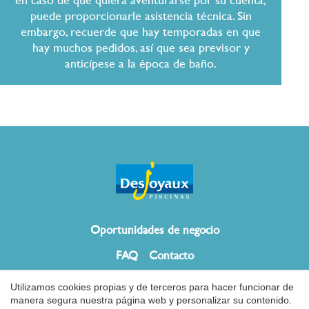
puede proporcionarle asistencia técnica. Sin
embargo, recuerde que hay temporadas en que
hay muchos pedidos, así que sea previsor y
anticípese a la época de baño.
Guardar configuración
Aceptar todas
Oportunidades de negocio
FAQ
Contacto
Utilizamos cookies propias y de terceros para hacer funcionar de
manera segura nuestra página web y personalizar su contenido.