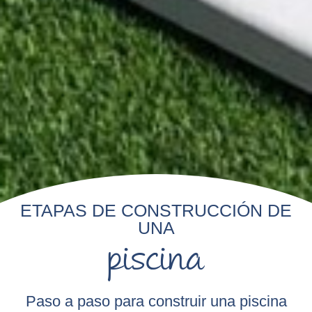
ETAPAS DE CONSTRUCCIÓN DE
UNA
piscina
Paso a paso para construir una piscina