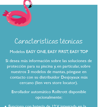
Características técnicas
Modelos EASY ONE, EASY FIRST, EASY TOP
Si desea más información sobre las soluciones de
protección para su piscina y, en particular, sobre
nuestros 3 modelos de mantas, póngase en
contacto con su distribuidor Desjoyaux más
cercano (lien vers store locator).
Enrollador automático Rolltrott disponible
opcionalmente:
Funciona con batería de 12 V integrada en la