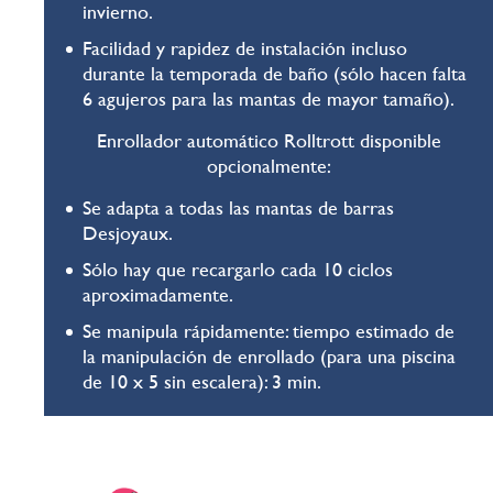
invierno.
Facilidad y rapidez de instalación incluso
durante la temporada de baño (sólo hacen falta
6 agujeros para las mantas de mayor tamaño).
Enrollador automático Rolltrott disponible
opcionalmente:
Se adapta a todas las mantas de barras
Desjoyaux.
Sólo hay que recargarlo cada 10 ciclos
aproximadamente.
Se manipula rápidamente: tiempo estimado de
la manipulación de enrollado (para una piscina
de 10 x 5 sin escalera): 3 min.