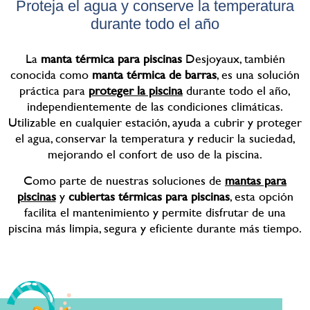
Proteja el agua y conserve la temperatura
durante todo el año
La
manta térmica para piscinas
Desjoyaux, también
conocida como
manta térmica de barras
, es una solución
práctica para
proteger la piscina
durante todo el año,
independientemente de las condiciones climáticas.
Utilizable en cualquier estación, ayuda a cubrir y proteger
el agua, conservar la temperatura y reducir la suciedad,
mejorando el confort de uso de la piscina.
Como parte de nuestras soluciones de
mantas para
piscinas
y
cubiertas térmicas para piscinas
, esta opción
facilita el mantenimiento y permite disfrutar de una
piscina más limpia, segura y eficiente durante más tiempo.