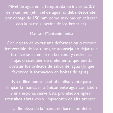
Nivel de agua en la temporada de invierno: 2/3
del skimmer (el nivel de agua no debe descender
por debajo de 150 mm como máximo en relación
con la parte superior de los brocales).
Manta - Mantenimiento
Con objeto de evitar una deformación o torsión
irreversible de los tubos, se aconseja no dejar que
la nieve se acumule en la manta y retirar las
hojas o cualquier otro elemento que pueda
obstruir los orificios de salida del agua (lo que
favorece la formación de bolsas de agua).
No utilice nunca alcohol ni disolvente para
limpiar la manta, sino únicamente agua con jabón
y una esponja suave. Está prohibido emplear
utensilios abrasivos y limpiadores de alta presión.
La limpieza de la manta de barras no debe