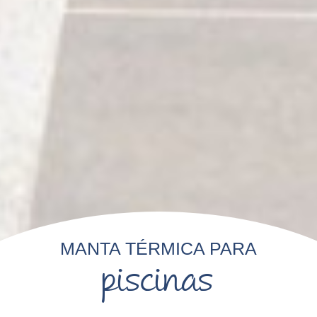
MANTA TÉRMICA PARA
piscinas