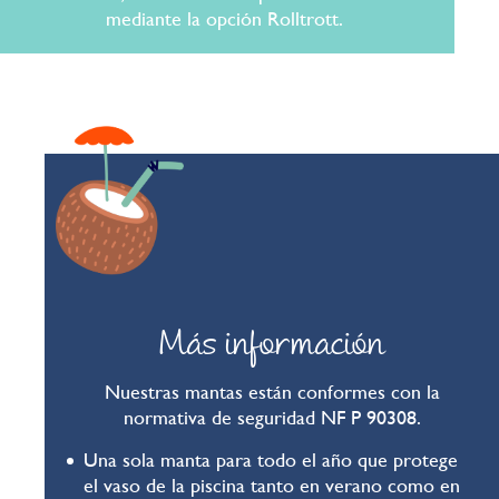
mediante la opción Rolltrott.
Más información
Nuestras mantas están conformes con la
normativa de seguridad NF P 90308.
Una sola manta para todo el año que protege
el vaso de la piscina tanto en verano como en