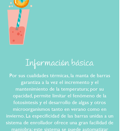
Información básica
Por sus cualidades térmicas, la manta de barras
garantiza a la vez el incremento y el
mantenimiento de la temperatura; por su
opacidad, permite limitar el fenómeno de la
fotosíntesis y el desarrollo de algas y otros
microorganismos tanto en verano como en
invierno. La especificidad de las barras unidas a un
sistema de enrollador ofrece una gran facilidad de
maniobra; este sistema se puede automatizar